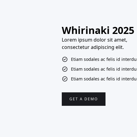
Whirinaki 2025
Lorem ipsum dolor sit amet,
consectetur adipiscing elit.
Etiam sodales ac felis id interd
Etiam sodales ac felis id interd
Etiam sodales ac felis id interd
GET A DEMO