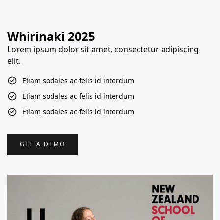
Whirinaki 2025
Lorem ipsum dolor sit amet, consectetur adipiscing
elit.
Etiam sodales ac felis id interdum
Etiam sodales ac felis id interdum
Etiam sodales ac felis id interdum
GET A DEMO