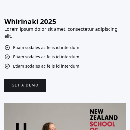
Whirinaki 2025
Lorem ipsum dolor sit amet, consectetur adipiscing
elit.
Etiam sodales ac felis id interdum
Etiam sodales ac felis id interdum
Etiam sodales ac felis id interdum
GET A DEMO