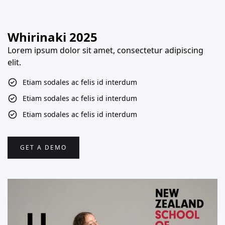
Whirinaki 2025
Lorem ipsum dolor sit amet, consectetur adipiscing
elit.
Etiam sodales ac felis id interdum
Etiam sodales ac felis id interdum
Etiam sodales ac felis id interdum
GET A DEMO