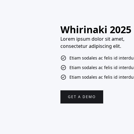
Whirinaki 2025
Lorem ipsum dolor sit amet,
consectetur adipiscing elit.
Etiam sodales ac felis id interd
Etiam sodales ac felis id interd
Etiam sodales ac felis id interd
GET A DEMO