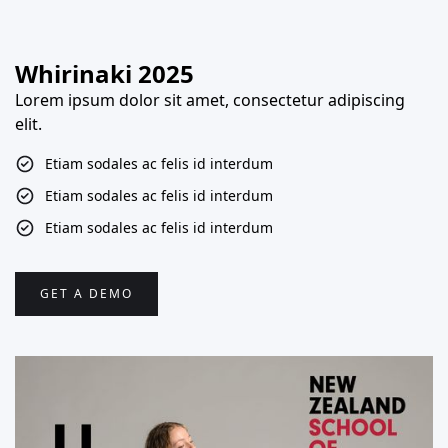
Whirinaki 2025
Lorem ipsum dolor sit amet, consectetur adipiscing
elit.
Etiam sodales ac felis id interdum
Etiam sodales ac felis id interdum
Etiam sodales ac felis id interdum
GET A DEMO