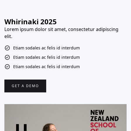
Whirinaki 2025
Lorem ipsum dolor sit amet, consectetur adipiscing
elit.
Etiam sodales ac felis id interdum
Etiam sodales ac felis id interdum
Etiam sodales ac felis id interdum
GET A DEMO