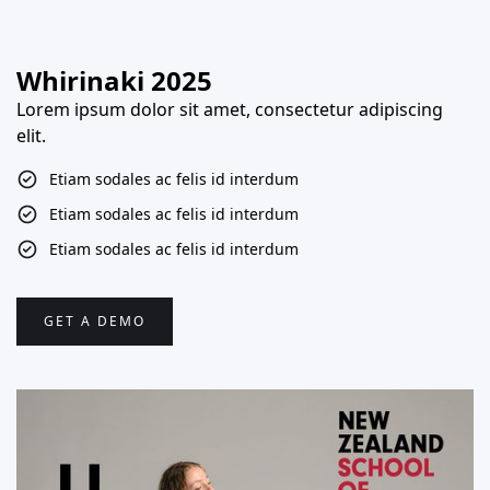
Whirinaki 2025
Lorem ipsum dolor sit amet, consectetur adipiscing
elit.
Etiam sodales ac felis id interdum
Etiam sodales ac felis id interdum
Etiam sodales ac felis id interdum
GET A DEMO