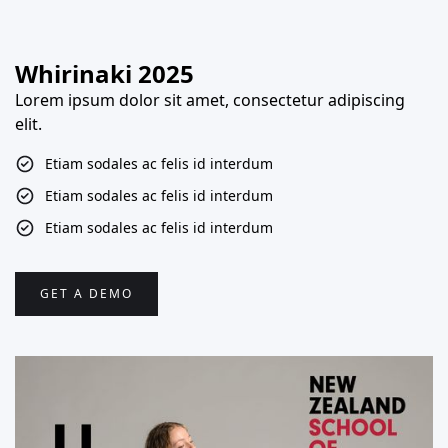
Whirinaki 2025
Lorem ipsum dolor sit amet, consectetur adipiscing
elit.
Etiam sodales ac felis id interdum
Etiam sodales ac felis id interdum
Etiam sodales ac felis id interdum
GET A DEMO