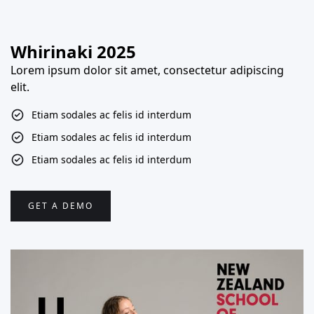
Whirinaki 2025
Lorem ipsum dolor sit amet, consectetur adipiscing
elit.
Etiam sodales ac felis id interdum
Etiam sodales ac felis id interdum
Etiam sodales ac felis id interdum
GET A DEMO