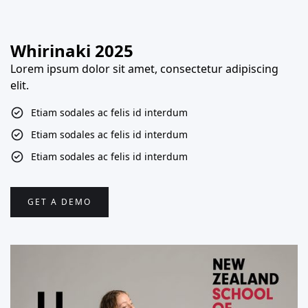
Whirinaki 2025
Lorem ipsum dolor sit amet, consectetur adipiscing
elit.
Etiam sodales ac felis id interdum
Etiam sodales ac felis id interdum
Etiam sodales ac felis id interdum
GET A DEMO