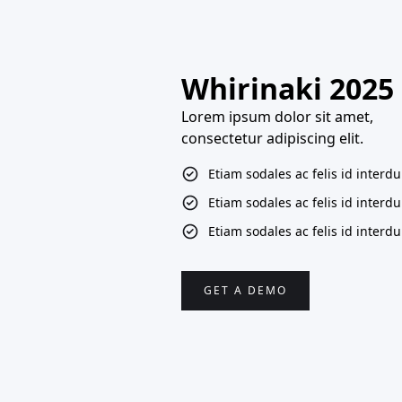
Whirinaki 2025
Lorem ipsum dolor sit amet,
consectetur adipiscing elit.
Etiam sodales ac felis id interd
Etiam sodales ac felis id interd
Etiam sodales ac felis id interd
GET A DEMO