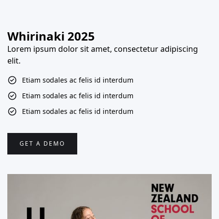
Whirinaki 2025
Lorem ipsum dolor sit amet, consectetur adipiscing
elit.
Etiam sodales ac felis id interdum
Etiam sodales ac felis id interdum
Etiam sodales ac felis id interdum
GET A DEMO